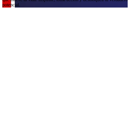
potencial.