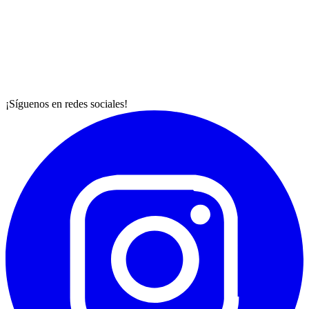
¡Síguenos en redes sociales!