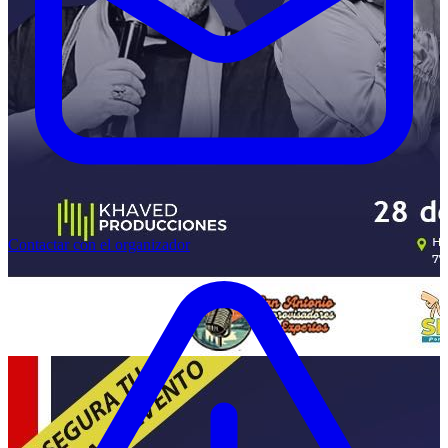
Contactar con el organizador