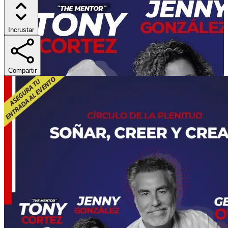
Incrustar
Compartir