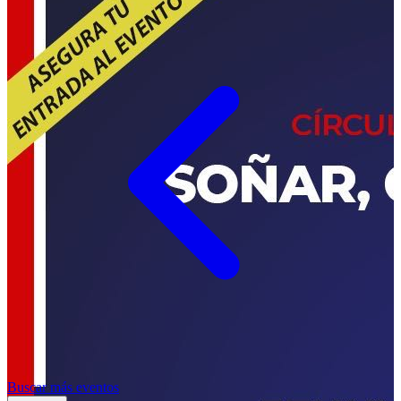
Buscar más eventos