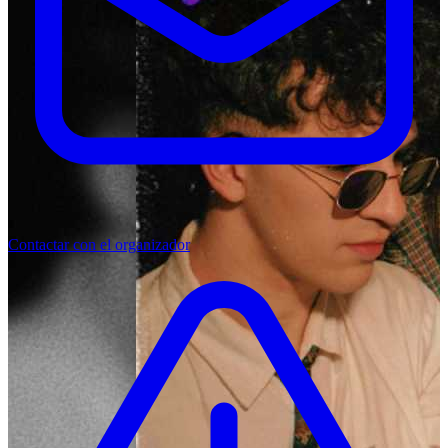
Contactar con el organizador