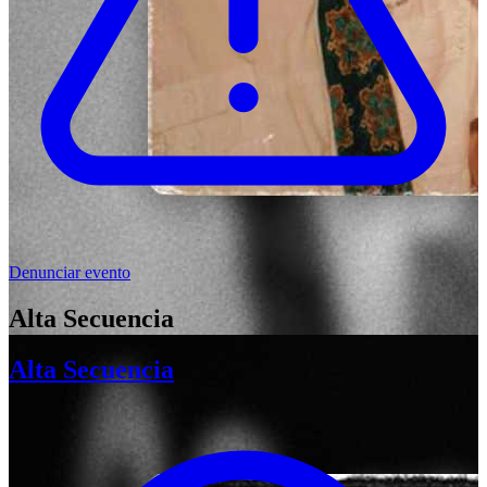
Denunciar evento
Alta Secuencia
Alta Secuencia