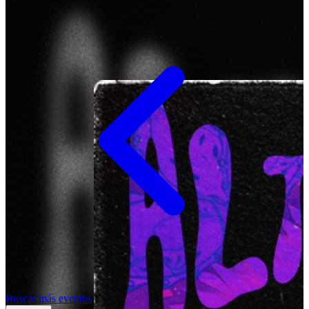
Buscar más eventos