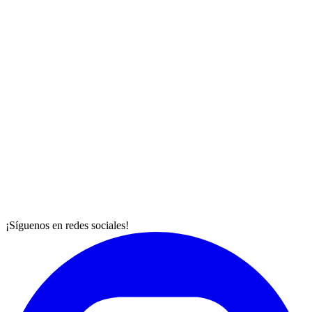
¡Síguenos en redes sociales!