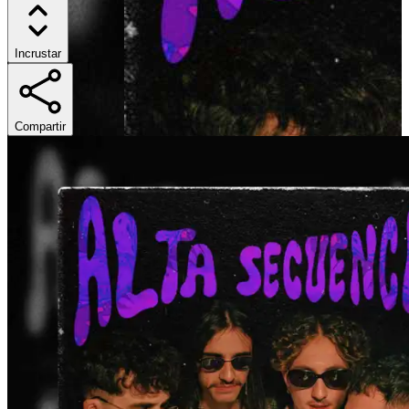
Incrustar
Compartir