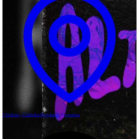
Córdoba, Córdoba Province, Argentina