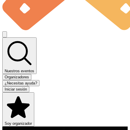
Nuestros eventos
Organizadores
¿Necesitas ayuda?
Iniciar sesión
Soy organizador