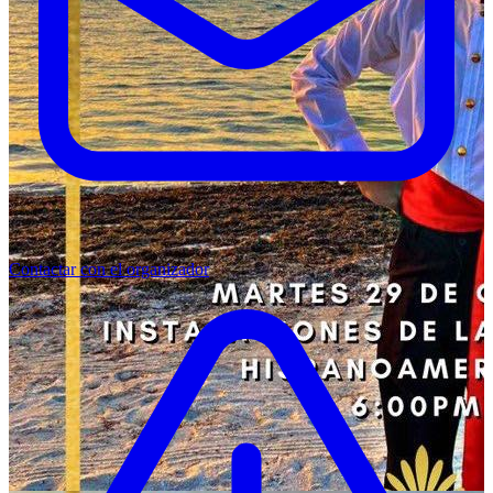
Contactar con el organizador