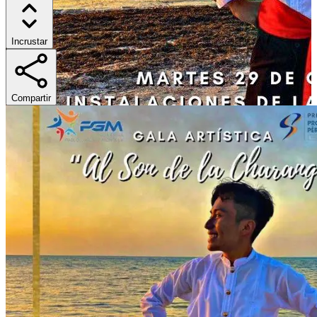
Incrustar
Compartir