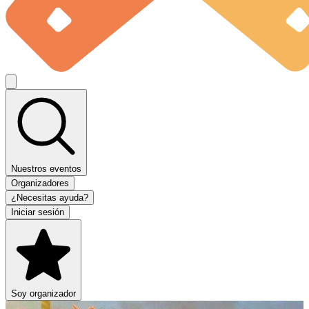
Nuestros eventos
Organizadores
¿Necesitas ayuda?
Iniciar sesión
Soy organizador