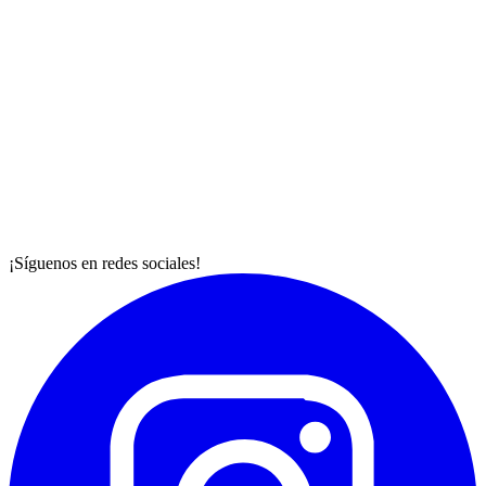
¡Síguenos en redes sociales!