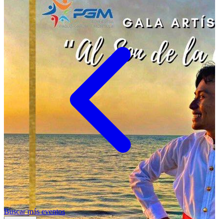
Buscar más eventos