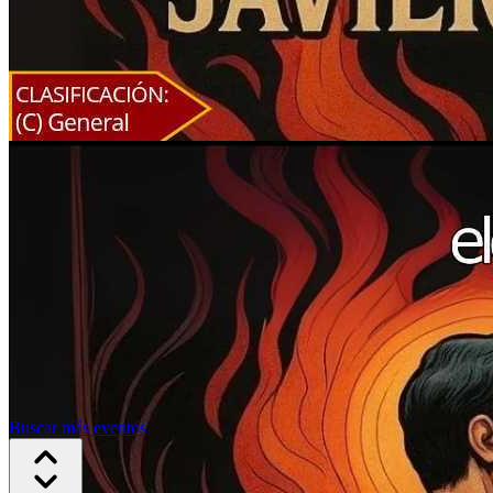
Buscar más eventos