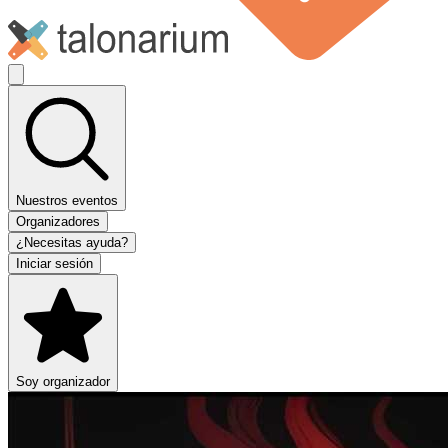
Nuestros eventos
Organizadores
¿Necesitas ayuda?
Iniciar sesión
Soy organizador