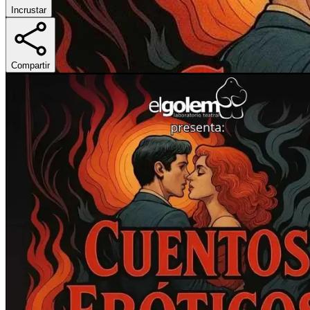
Incrustar
Compartir