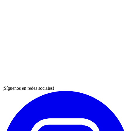
¡Síguenos en redes sociales!