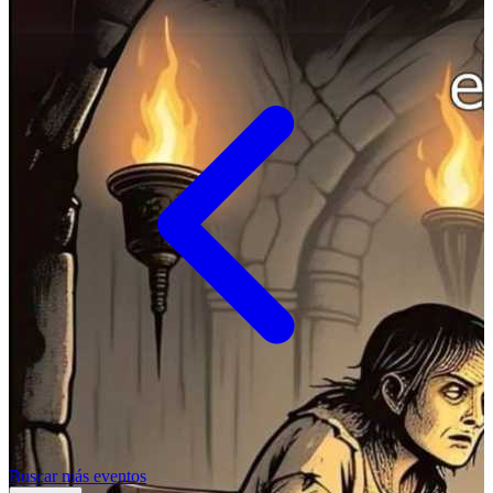
Buscar más eventos