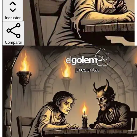
Incrustar
Compartir