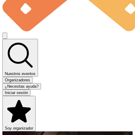
Nuestros eventos
Organizadores
¿Necesitas ayuda?
Iniciar sesión
Soy organizador