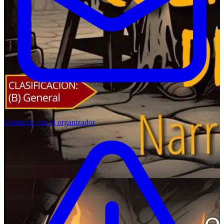
Contactar con el organizador