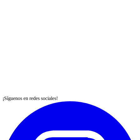
¡Síguenos en redes sociales!