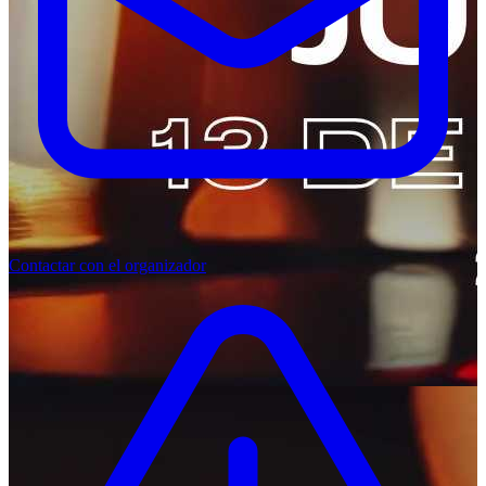
Contactar con el organizador