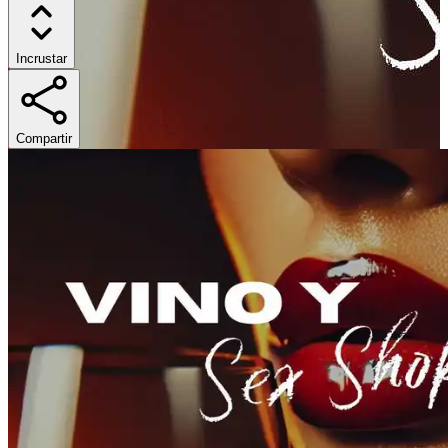
Incrustar
Compartir