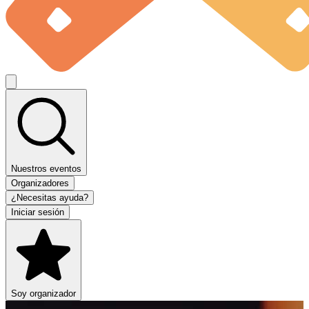
Nuestros eventos
Organizadores
¿Necesitas ayuda?
Iniciar sesión
Soy organizador