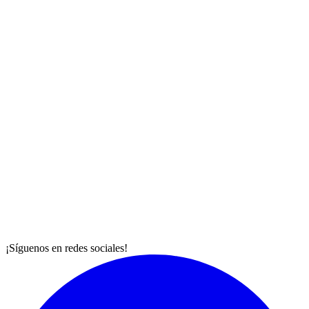
¡Síguenos en redes sociales!