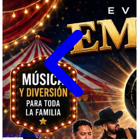
Buscar más eventos