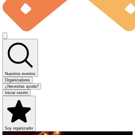
Nuestros eventos
Organizadores
¿Necesitas ayuda?
Iniciar sesión
Soy organizador