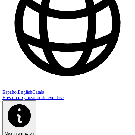
Español
English
Català
Eres un organizador de eventos?
Más información