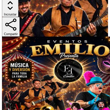
Incrustar
Compartir