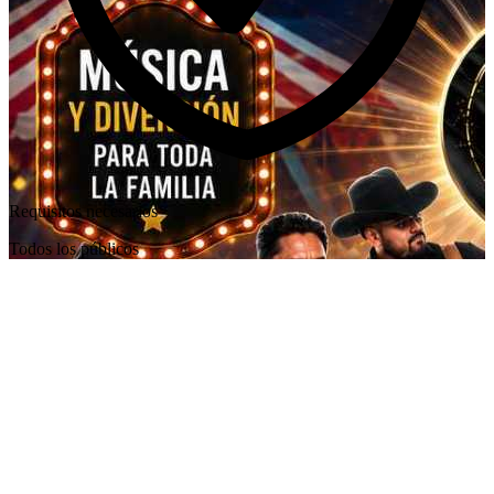
Requisitos necesarios
Todos los públicos