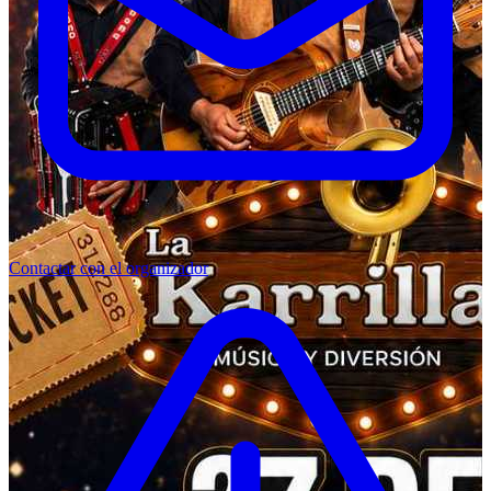
Contactar con el organizador