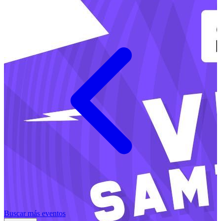
Buscar más eventos