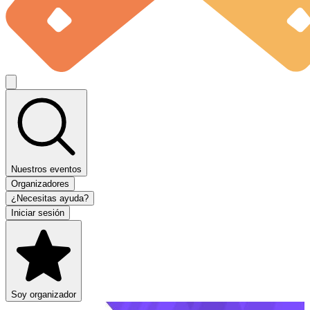
Nuestros eventos
Organizadores
¿Necesitas ayuda?
Iniciar sesión
Soy organizador