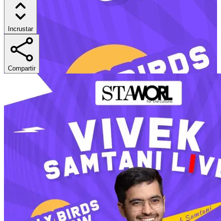
Incrustar
Compartir