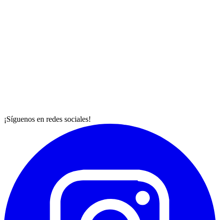
¡Síguenos en redes sociales!