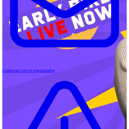
Contactar con el organizador