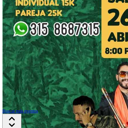
Buscar más eventos