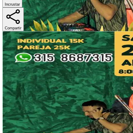
Incrustar
Compartir