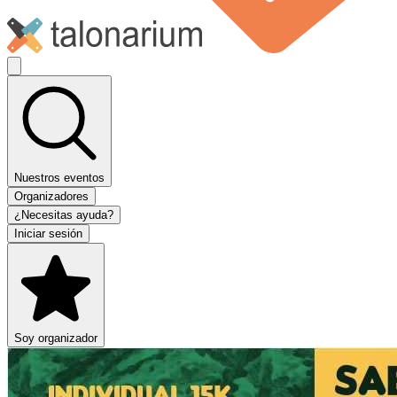
Nuestros eventos
Organizadores
¿Necesitas ayuda?
Iniciar sesión
Soy organizador