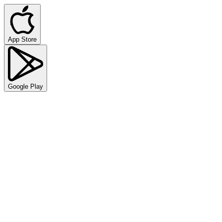
App Store
Google Play