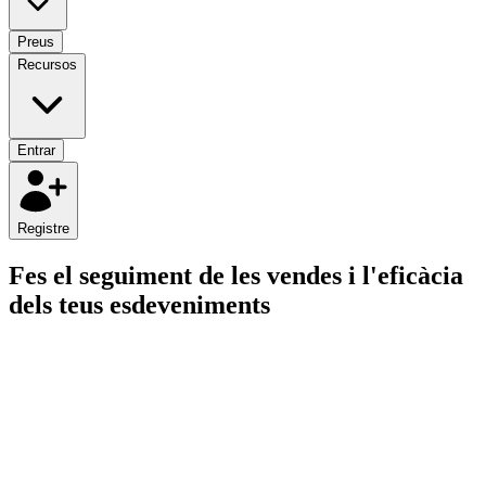
Preus
Recursos
Entrar
Registre
Fes el seguiment de les vendes i l'eficàcia
dels teus esdeveniments