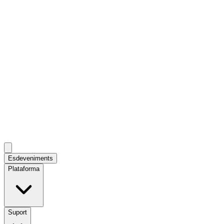
Esdeveniments
Plataforma
Suport