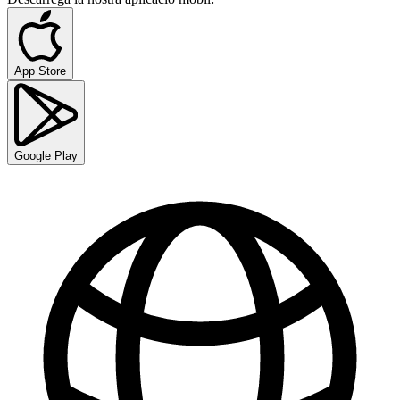
App Store
Google Play