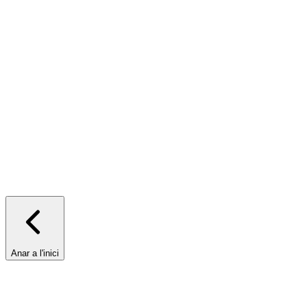
Anar a l'inici