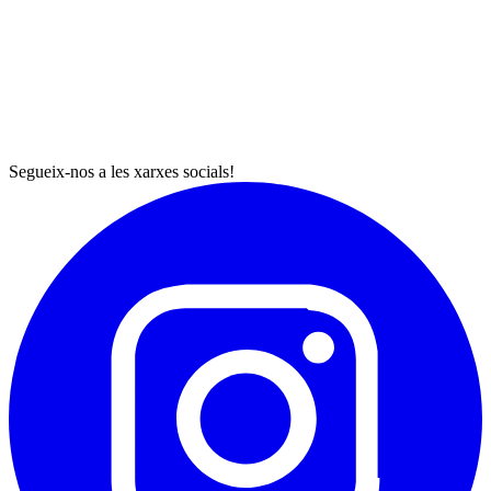
Segueix-nos a les xarxes socials!