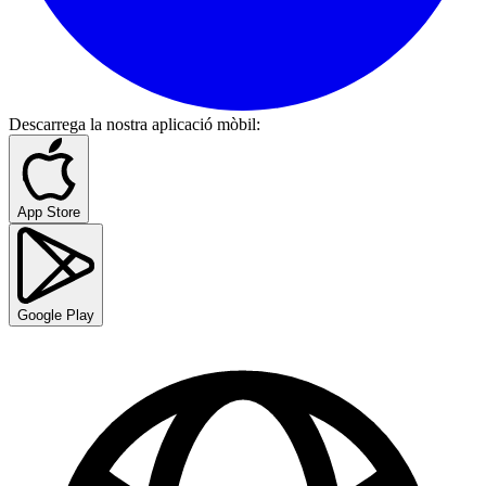
Descarrega la nostra aplicació mòbil
:
App Store
Google Play