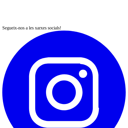
Segueix-nos a les xarxes socials!