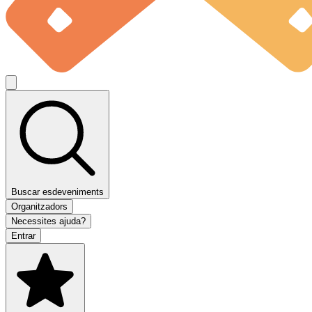
Buscar esdeveniments
Organitzadors
Necessites ajuda?
Entrar