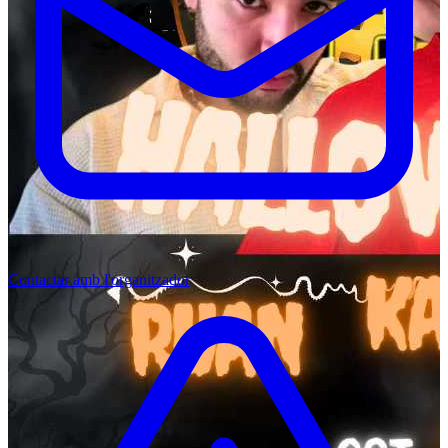
Contactar amb l'organitzador