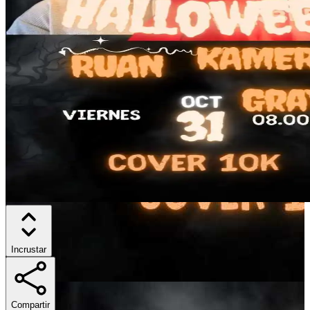
Incrustar
Compartir