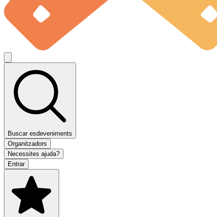
Buscar esdeveniments
Organitzadors
Necessites ajuda?
Entrar