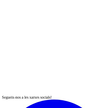
Segueix-nos a les xarxes socials!