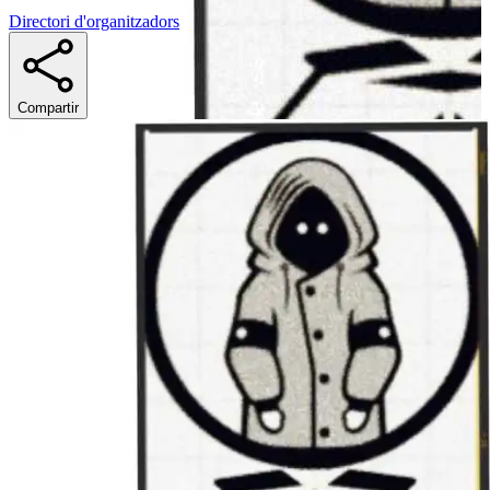
Directori d'organitzadors
Compartir