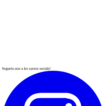
Segueix-nos a les xarxes socials!