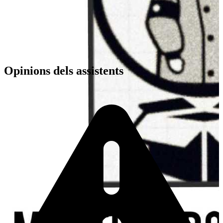
Opinions dels assistents