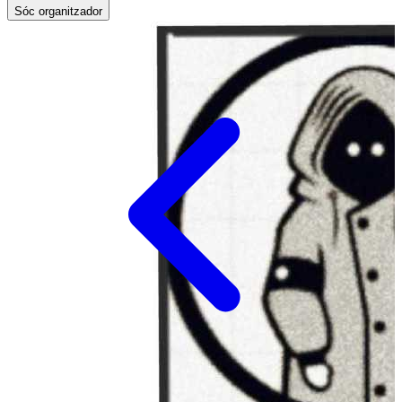
Sóc organitzador