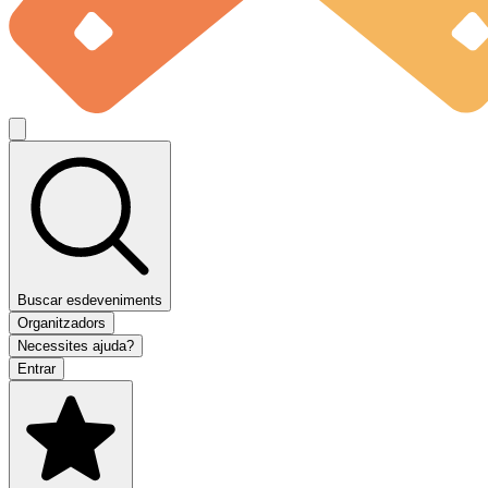
Buscar esdeveniments
Organitzadors
Necessites ajuda?
Entrar