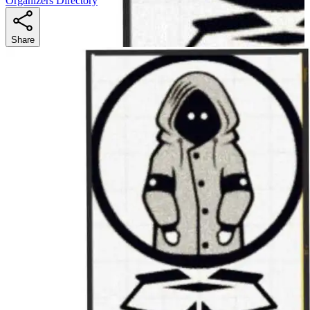
Organizers Directory
Share