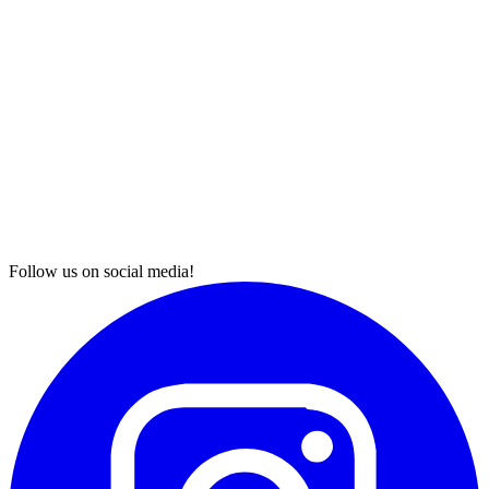
Follow us on social media!