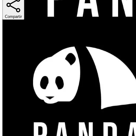
Compartir