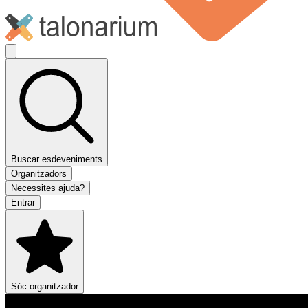
Buscar esdeveniments
Organitzadors
Necessites ajuda?
Entrar
Sóc organitzador