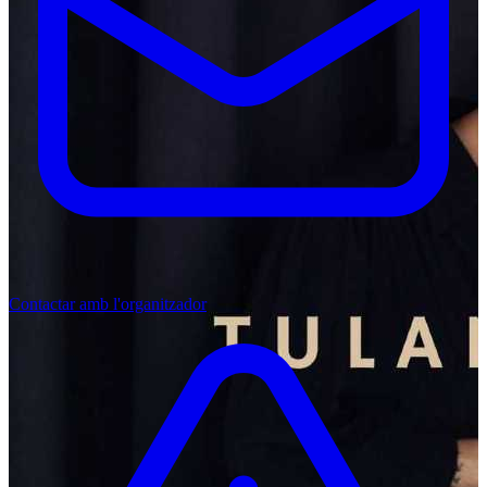
Contactar amb l'organitzador