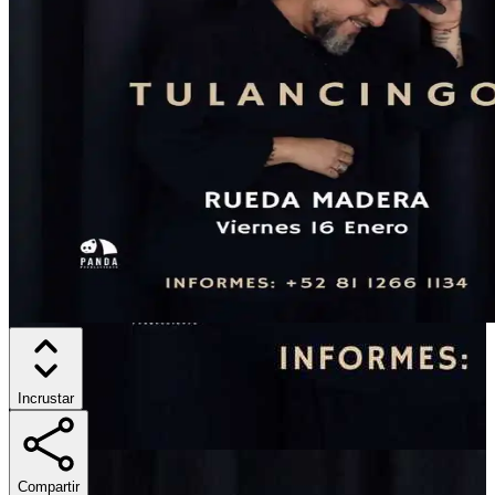
Incrustar
Compartir