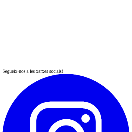
Segueix-nos a les xarxes socials!