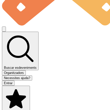
Buscar esdeveniments
Organitzadors
Necessites ajuda?
Entrar