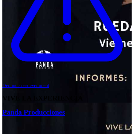
Denunciar esdeveniment
VIVE LA EXPERIENCIA
Panda Producciones