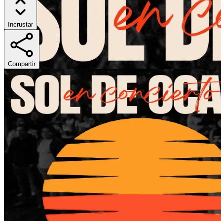
Incrustar
Compartir