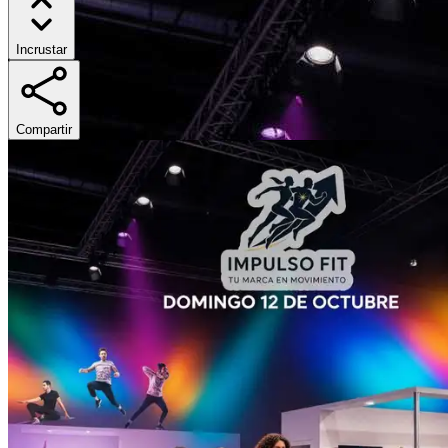
Incrustar
Compartir