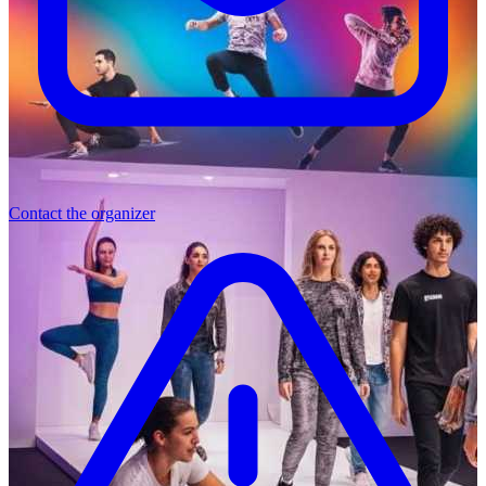
Contact the organizer