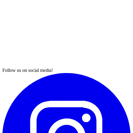
Follow us on social media!