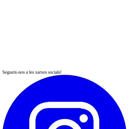
Segueix-nos a les xarxes socials!