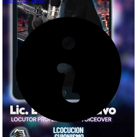
Palacio, Dgo., México