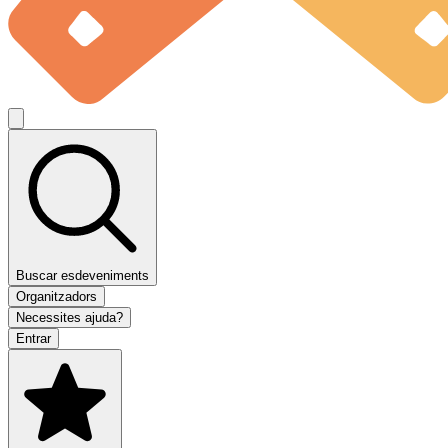
Buscar esdeveniments
Organitzadors
Necessites ajuda?
Entrar