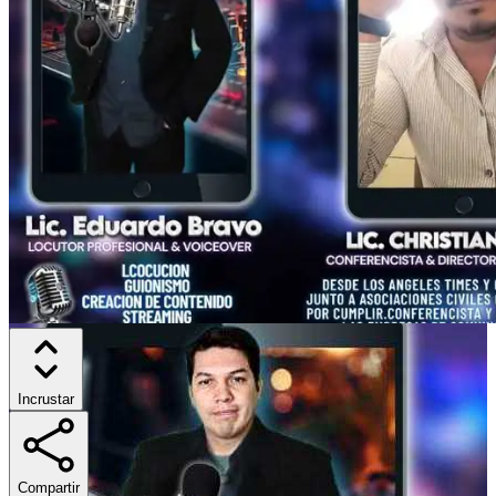
Incrustar
Compartir