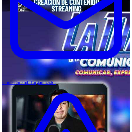
Contactar amb l'organitzador