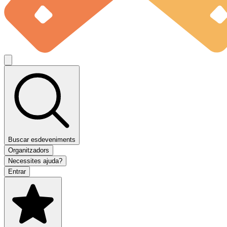
Buscar esdeveniments
Organitzadors
Necessites ajuda?
Entrar