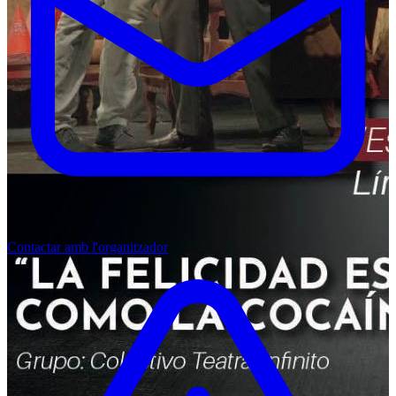
Contactar amb l'organitzador