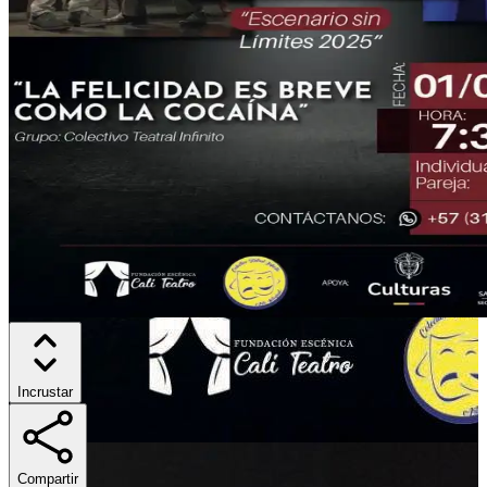
Incrustar
Compartir