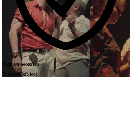
Requisits necessaris
Todos los públicos