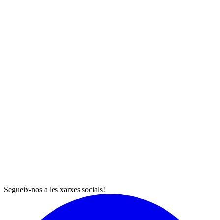
Segueix-nos a les xarxes socials!