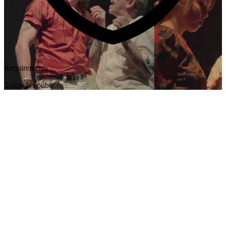
Requirements
Todos los públicos