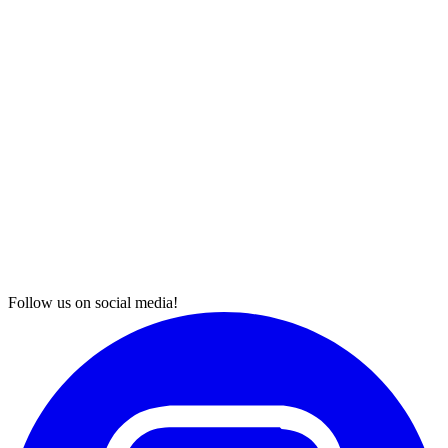
Follow us on social media!