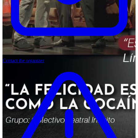
Contact the organizer