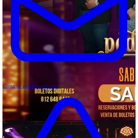
Contactar amb l'organitzador