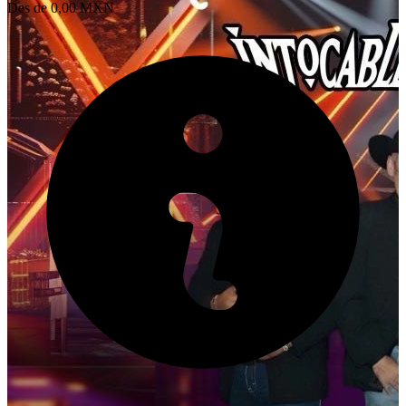
Des de
0,00 MXN