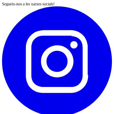
Segueix-nos a les xarxes socials!