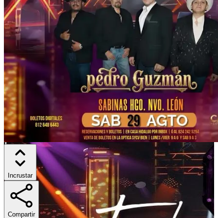
Incrustar
Compartir