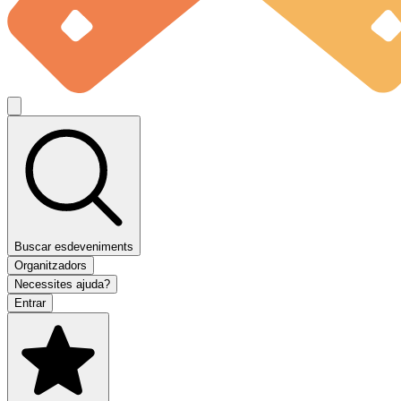
Buscar esdeveniments
Organitzadors
Necessites ajuda?
Entrar