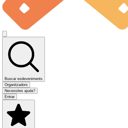
Buscar esdeveniments
Organitzadors
Necessites ajuda?
Entrar