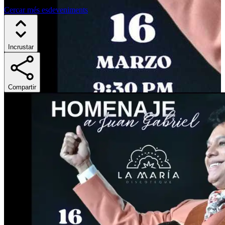
Cercar més esdeveniments
Incrustar
Compartir