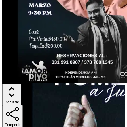
Incrustar
Compartir