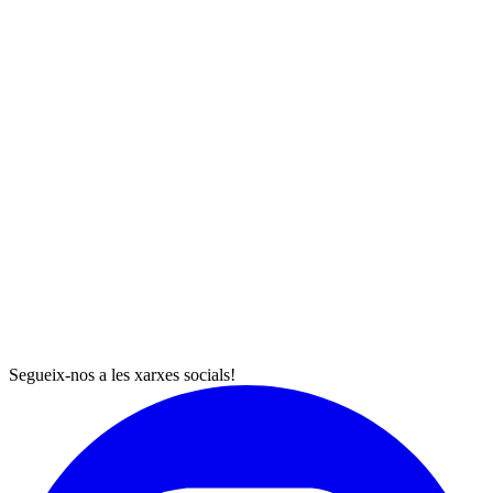
Segueix-nos a les xarxes socials!