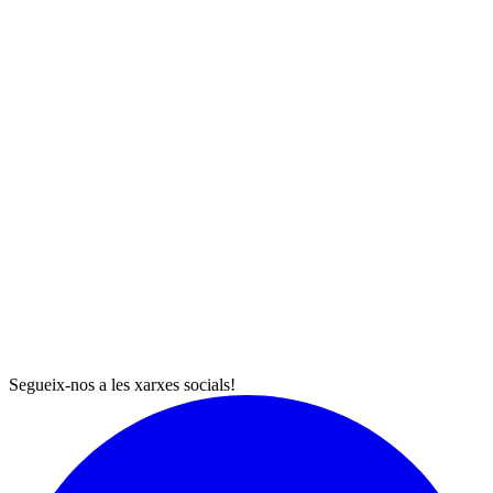
Segueix-nos a les xarxes socials!