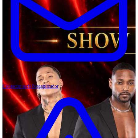
Contactar amb l'organitzador