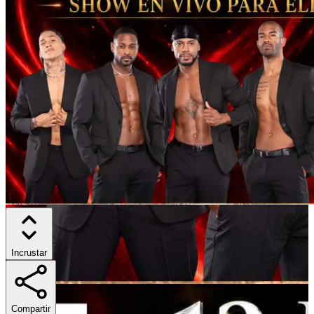
Incrustar
Compartir