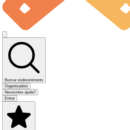
Buscar esdeveniments
Organitzadors
Necessites ajuda?
Entrar