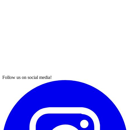
Follow us on social media!