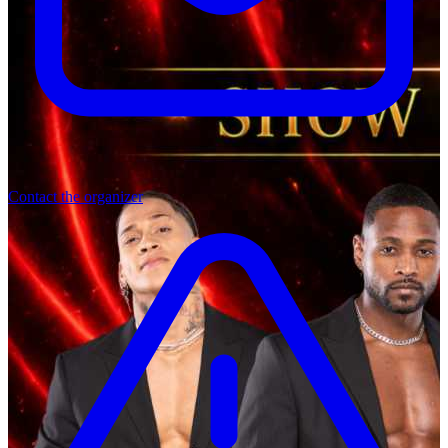
Contact the organizer