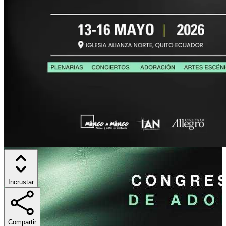
Incrustar
Compartir