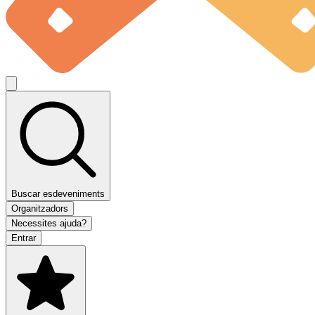
Buscar esdeveniments
Organitzadors
Necessites ajuda?
Entrar