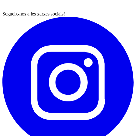
Segueix-nos a les xarxes socials!