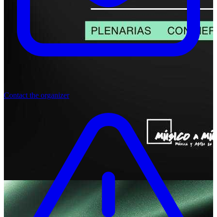
Contact the organizer