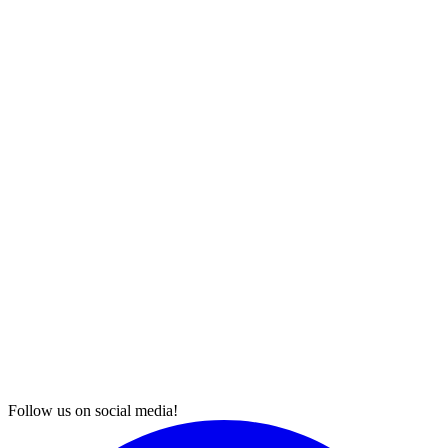
Follow us on social media!