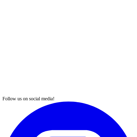
Follow us on social media!