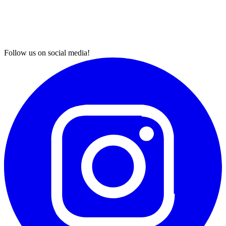
Follow us on social media!