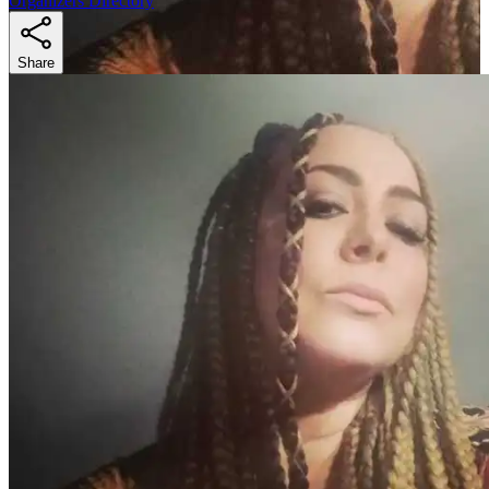
Organizers Directory
Share