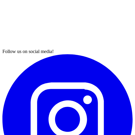
Follow us on social media!