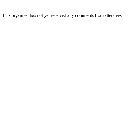
This organizer has not yet received any comments from attendees.