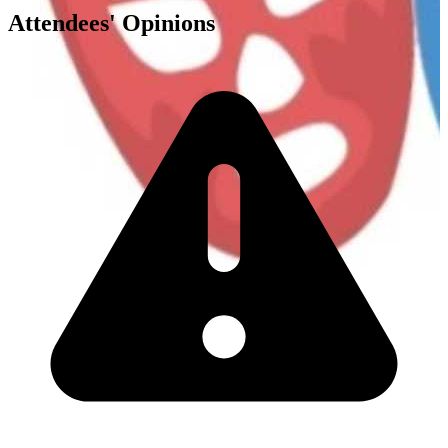
Attendees' Opinions