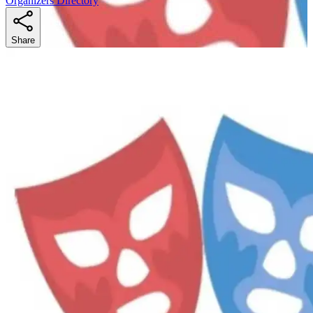
Organizers Directory
Share