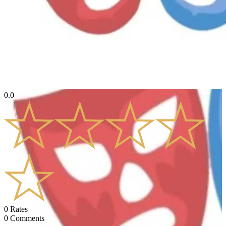
0.0
0
Rates
0
Comments