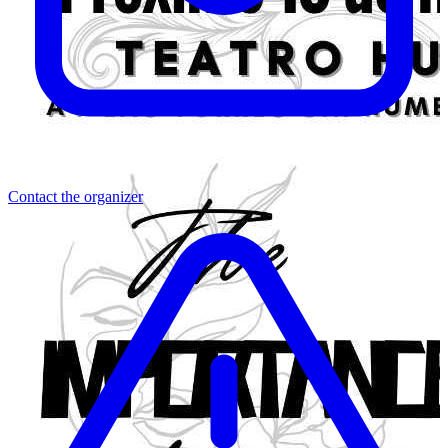
Contact the organizer