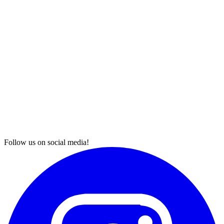
Follow us on social media!