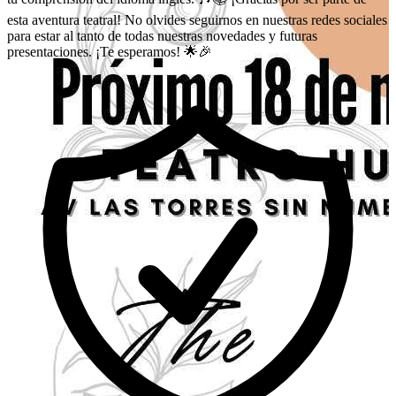
esta aventura teatral! No olvides seguirnos en nuestras redes sociales
para estar al tanto de todas nuestras novedades y futuras
presentaciones. ¡Te esperamos! 🌟🎉