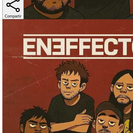
Compartir