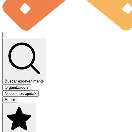
Buscar esdeveniments
Organitzadors
Necessites ajuda?
Entrar