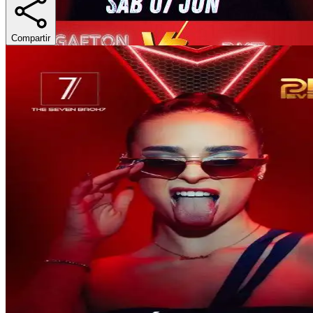
Compartir