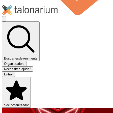
Buscar esdeveniments
Organitzadors
Necessites ajuda?
Entrar
Sóc organitzador