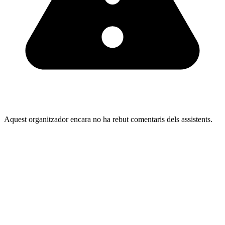
Aquest organitzador encara no ha rebut comentaris dels assistents.