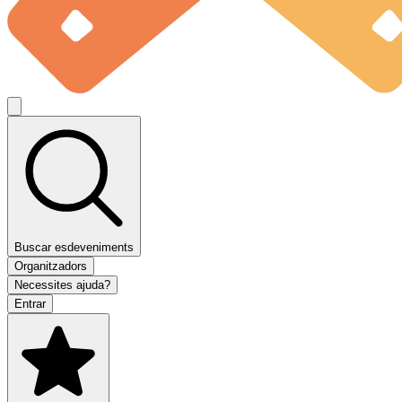
Buscar esdeveniments
Organitzadors
Necessites ajuda?
Entrar