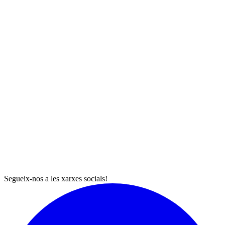
Segueix-nos a les xarxes socials!