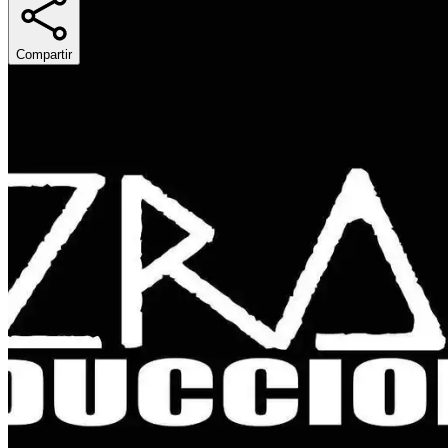
Compartir