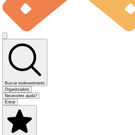
Buscar esdeveniments
Organitzadors
Necessites ajuda?
Entrar