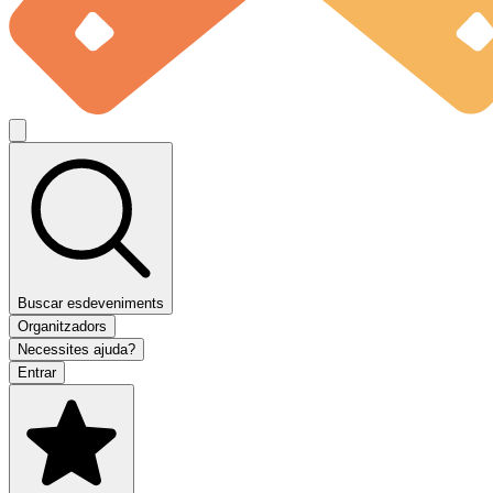
Buscar esdeveniments
Organitzadors
Necessites ajuda?
Entrar