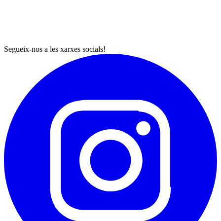
Segueix-nos a les xarxes socials!