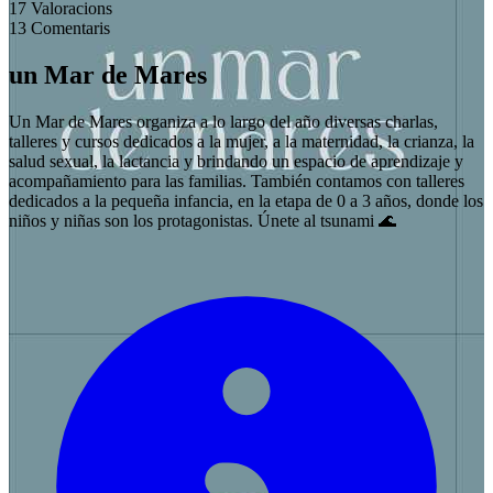
17
Valoracions
13
Comentaris
un Mar de Mares
Un Mar de Mares organiza a lo largo del año diversas charlas,
talleres y cursos dedicados a la mujer, a la maternidad, la crianza, la
salud sexual, la lactancia y brindando un espacio de aprendizaje y
acompañamiento para las familias. También contamos con talleres
dedicados a la pequeña infancia, en la etapa de 0 a 3 años, donde los
niños y niñas son los protagonistas. Únete al tsunami 🌊