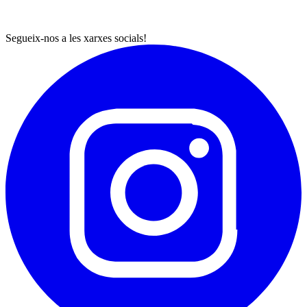
Segueix-nos a les xarxes socials!