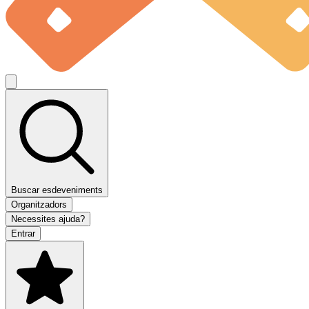
Buscar esdeveniments
Organitzadors
Necessites ajuda?
Entrar