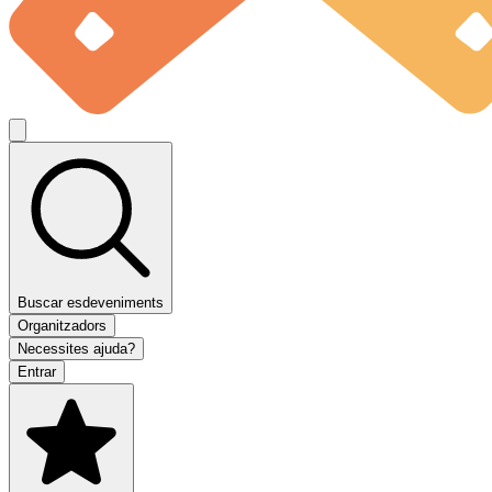
Buscar esdeveniments
Organitzadors
Necessites ajuda?
Entrar