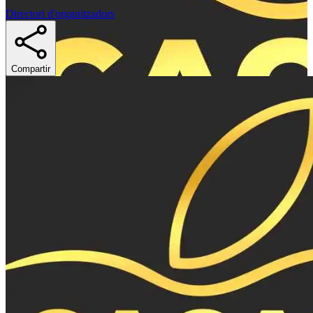
Directori d'organitzadors
Compartir