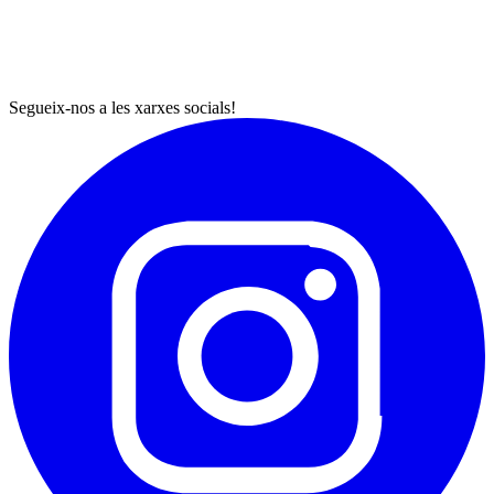
Segueix-nos a les xarxes socials!