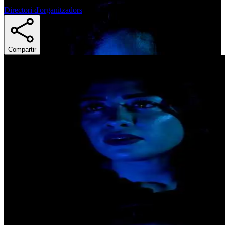
Directori d'organitzadors
Compartir