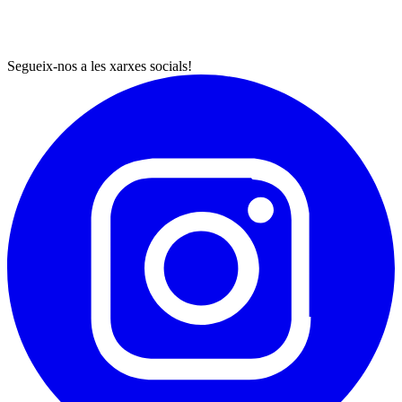
Segueix-nos a les xarxes socials!