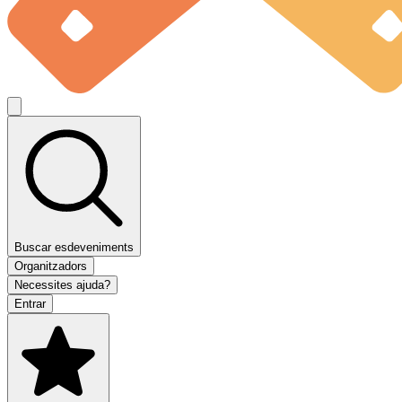
Buscar esdeveniments
Organitzadors
Necessites ajuda?
Entrar