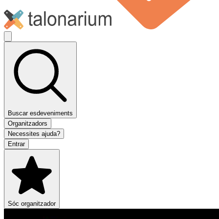
Buscar esdeveniments
Organitzadors
Necessites ajuda?
Entrar
Sóc organitzador