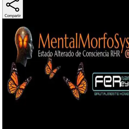
Compartir