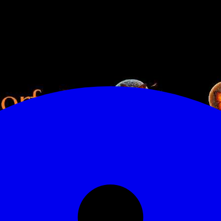
Publica