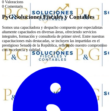
0
Valoracions
0
Comentaris
PyG Soluciones Fiscales y Contables
Somos una capacitadora y despacho compuesto por especialistas
altamente capacitados en diversas áreas, ofreciendo servicios
integrales, formación y consultoría de primer nivel. Entre nuestras
capacitaciones más destacadas, se incluyen las impartidas en el
prestigioso Senado de la República, reflejando nuestro compromiso
con excelencia y calidad.