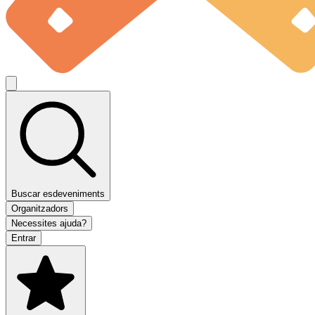
Buscar esdeveniments
Organitzadors
Necessites ajuda?
Entrar