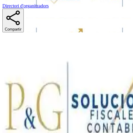
Directori d'organitzadors
Compartir