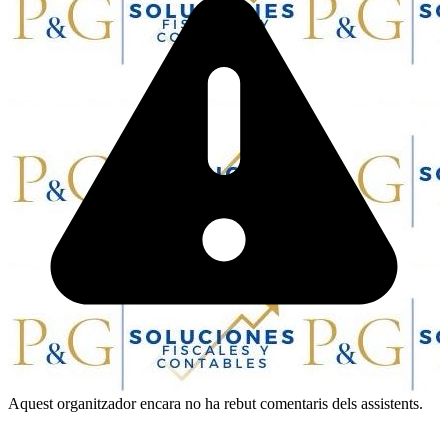
Aquest organitzador encara no ha rebut comentaris dels assistents.