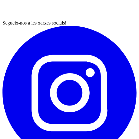
Segueix-nos a les xarxes socials!