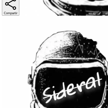
Compartir