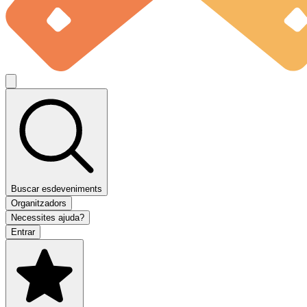
Buscar esdeveniments
Organitzadors
Necessites ajuda?
Entrar