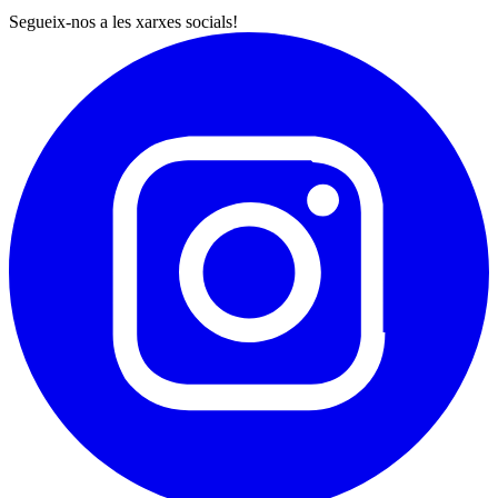
Segueix-nos a les xarxes socials!