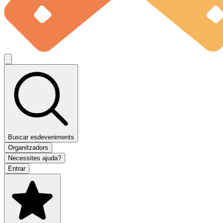
Buscar esdeveniments
Organitzadors
Necessites ajuda?
Entrar