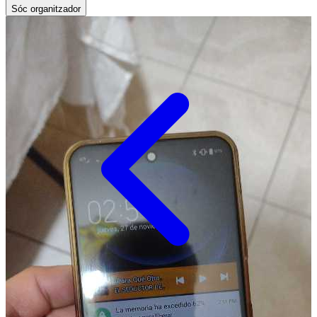
Sóc organitzador