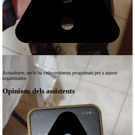
Actualment, no hi ha esdeveniments programats per a aquest
organitzador.
Opinions dels assistents