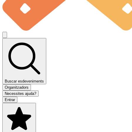
Buscar esdeveniments
Organitzadors
Necessites ajuda?
Entrar