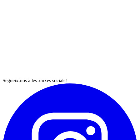
Segueix-nos a les xarxes socials!