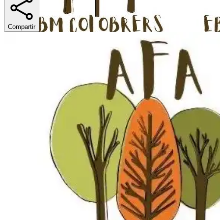
Compartir